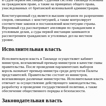
на гражданском праве, а также на принципах общего права,
унаследованных от британской колониальной администрации.
Конституционный суд является высшим органом по разрешению
споров, связанных с конституцией, а также контролирует
соответствие законов и постановлений конституции страны.
Верховный суд рассматривает апелляции по гражданским и
уголовным делам, а суды первой инстанции занимаются
рассмотрением гражданских и уголовных дел на местном
уровне.
Исполнительная власть
Исполнительную власть в Таиланде осуществляет кабинет
министров, возглавляемый премьер-министром в качестве главы
правительства. После проведения парламентских выборов
король назначает премьер-министра среди депутатов Палаты
представителей. Правительство состоит из министров,
возглавляющих различные министерства. Исполнительная власть
отвечает за осуществление действующего законодательства,
разработку и проведение государственной политики, а также
обеспечение общественного порядка и безопасности.
Законодательная власть