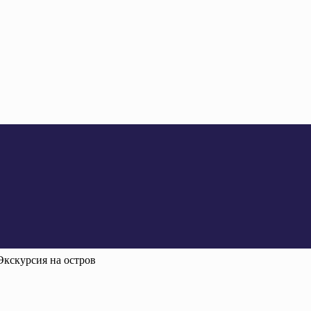
Экскурсия на остров